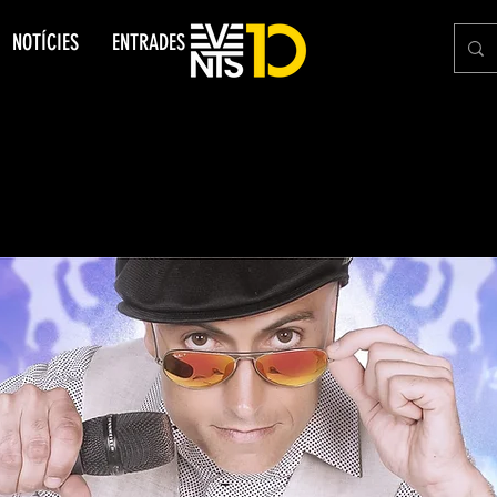
NOTÍCIES
ENTRADES