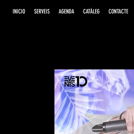
INICIO
SERVEIS
AGENDA
CATÀLEG
CONTACTE