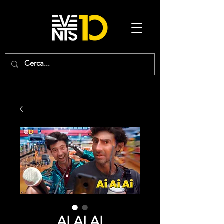
AI AI AI