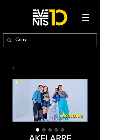
AKELARRE