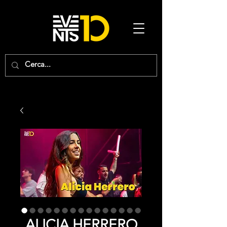
ALICIA HERRERO