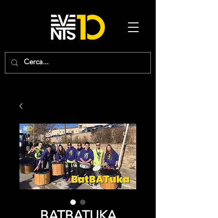
BATBATUKA