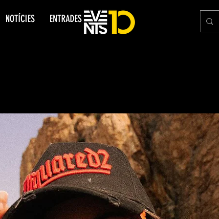
NOTÍCIES
ENTRADES