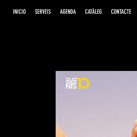
INICIO
SERVEIS
AGENDA
CATÀLEG
CONTACTE