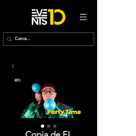
Copia de EL