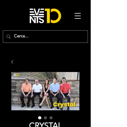
CRYSTAL