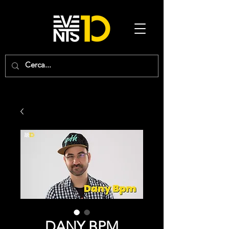
DANY BPM