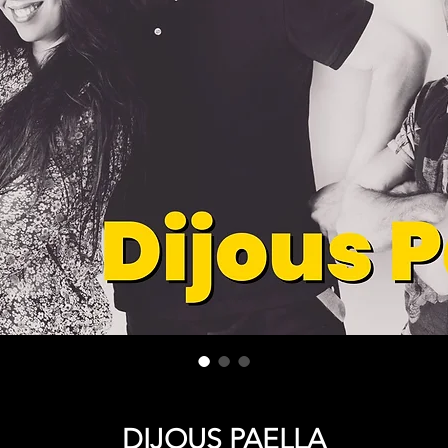
DIJOUS PAELLA