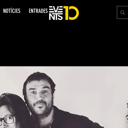
NOTÍCIES
ENTRADES