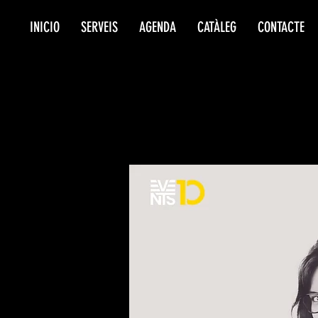
INICIO
SERVEIS
AGENDA
CATÀLEG
CONTACTE