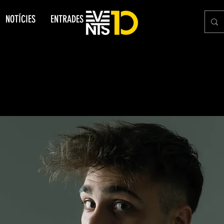
NOTÍCIES
ENTRADES