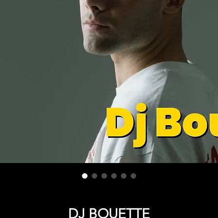
DJ BOUETTE