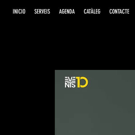
INICIO
SERVEIS
AGENDA
CATÀLEG
CONTACTE