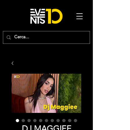
DJ MAGGIEE