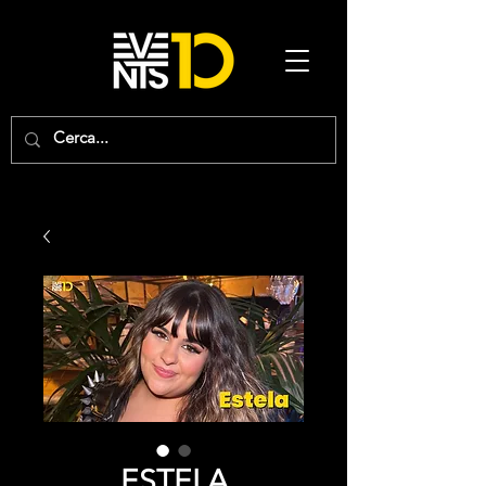
ESTELA