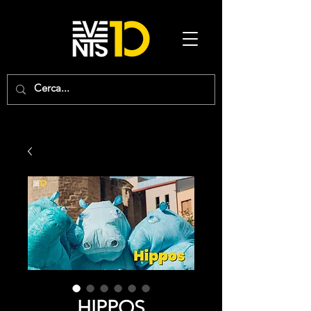
HIPPOS