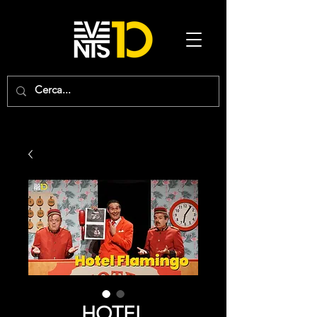
HOTEL