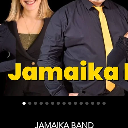
JAMAIKA BAND