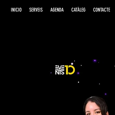
INICIO
SERVEIS
AGENDA
CATÀLEG
CONTACTE