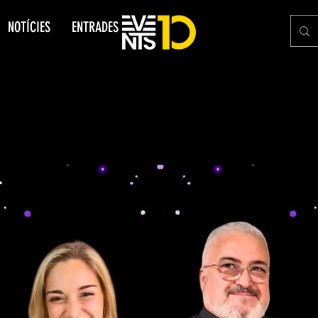
NOTÍCIES
ENTRADES