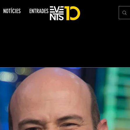
NOTÍCIES
ENTRADES