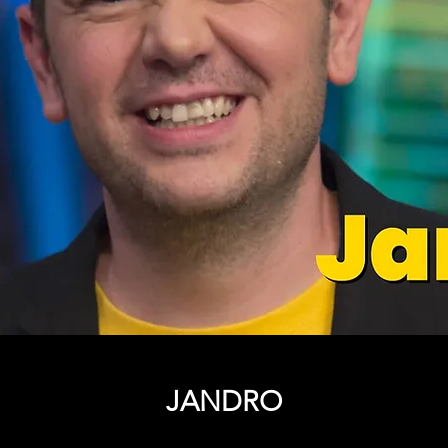
JANDRO
Price