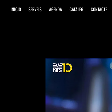
INICIO
SERVEIS
AGENDA
CATÀLEG
CONTACTE