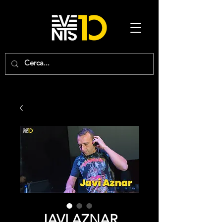
JAVI AZNAR