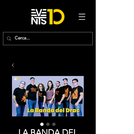
LA BANDA DEL