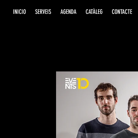
INICIO
SERVEIS
AGENDA
CATÀLEG
CONTACTE