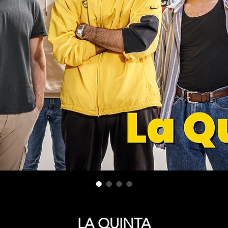
LA QUINTA