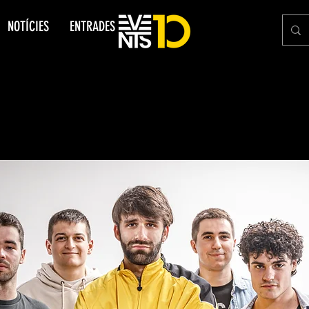
NOTÍCIES
ENTRADES