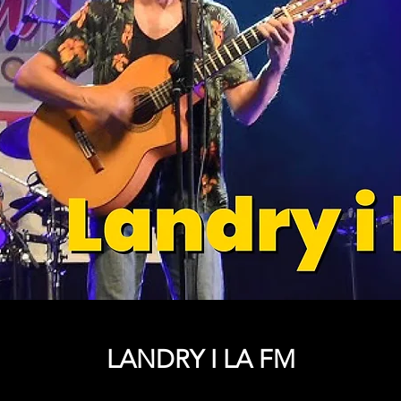
LANDRY I LA FM
Price