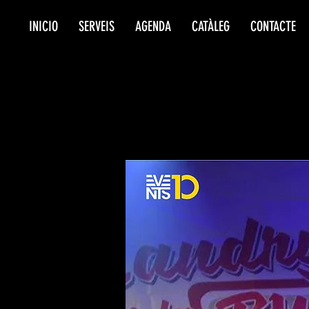
INICIO
SERVEIS
AGENDA
CATÀLEG
CONTACTE