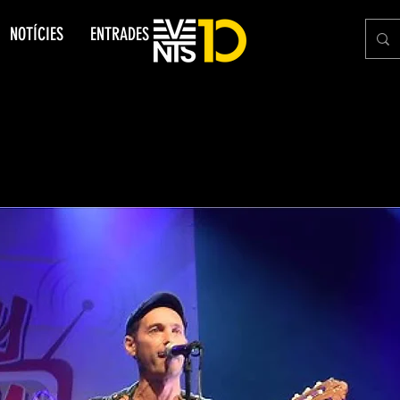
NOTÍCIES
ENTRADES