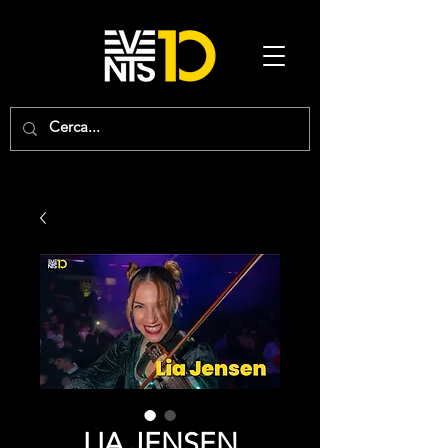
LIA JENSEN