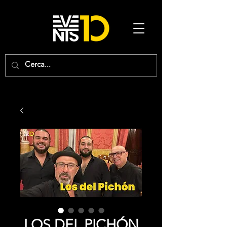
LOS DEL PICHÓN