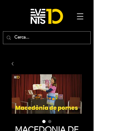
MACEDONIA DE