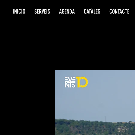
INICIO
SERVEIS
AGENDA
CATÀLEG
CONTACTE