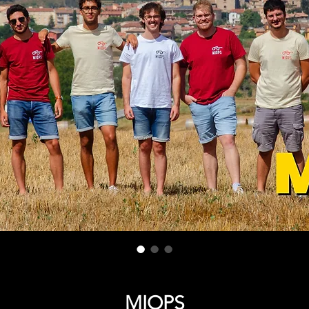
MIOPS