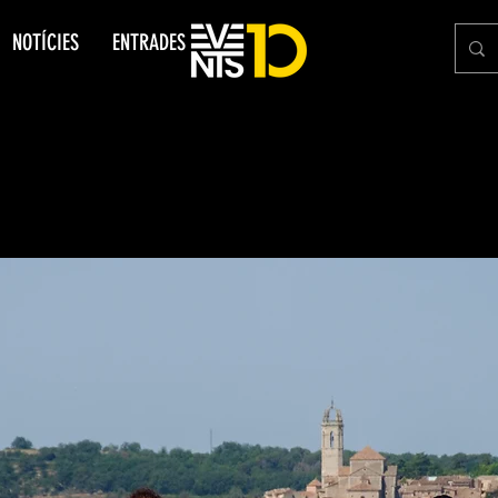
NOTÍCIES
ENTRADES