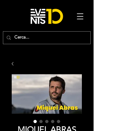
MIQUEL ABRAS