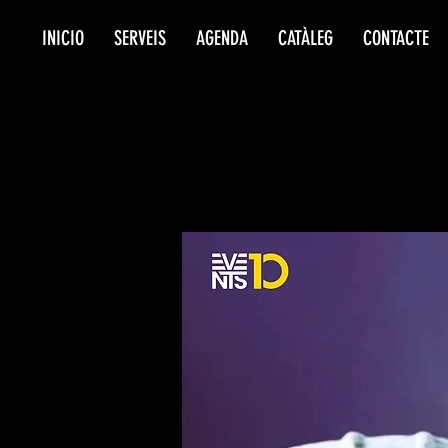
INICIO
SERVEIS
AGENDA
CATÀLEG
CONTACTE