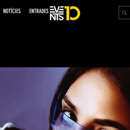
NOTÍCIES
ENTRADES