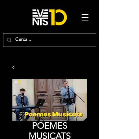
POEMES
MUSICATS