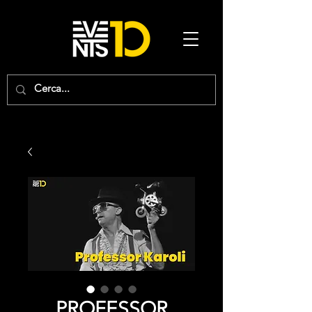
PROFESSOR