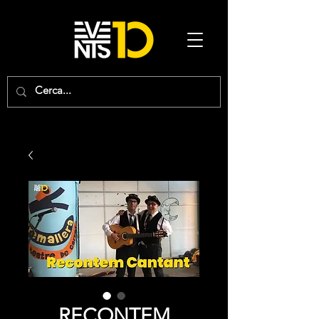
RECONTEM