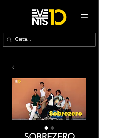
SOBREZERO