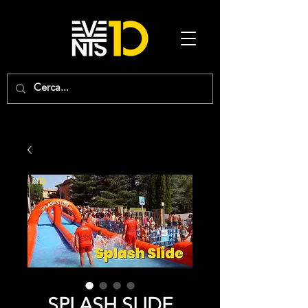
SPLASH SLIDE