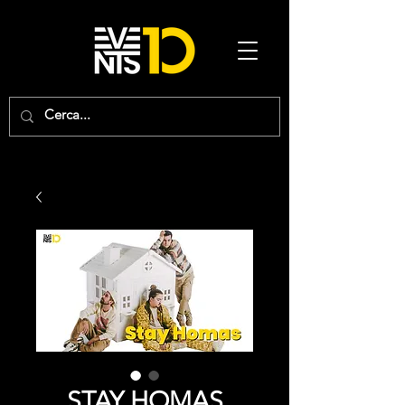
STAY HOMAS