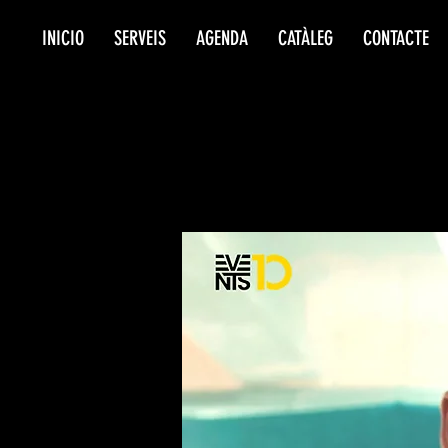
INICIO
SERVEIS
AGENDA
CATÀLEG
CONTACTE