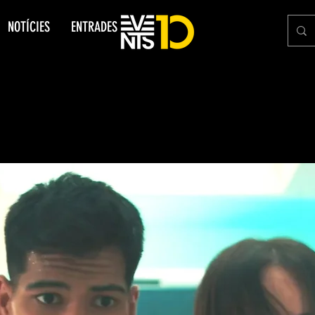
NOTÍCIES
ENTRADES