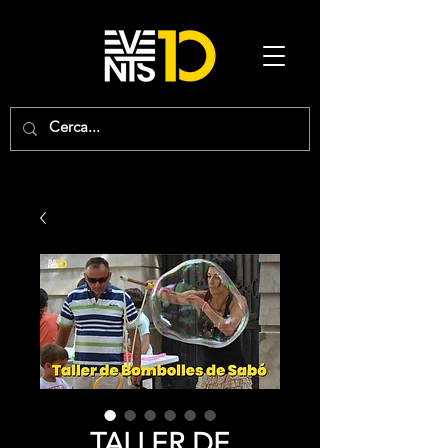
TALLER DE