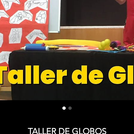
TALLER DE GLOBOS