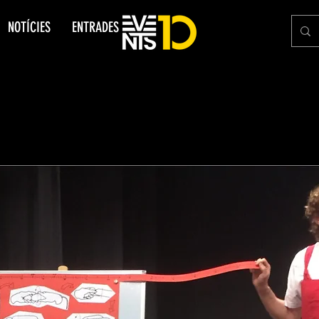
NOTÍCIES
ENTRADES