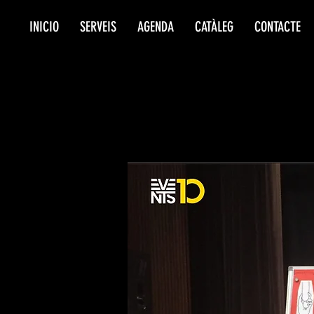
INICIO
SERVEIS
AGENDA
CATÀLEG
CONTACTE