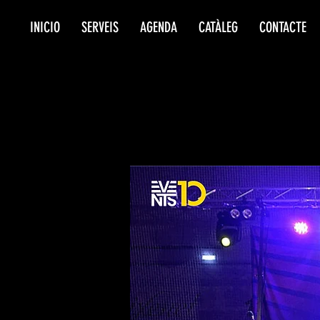
INICIO
SERVEIS
AGENDA
CATÀLEG
CONTACTE