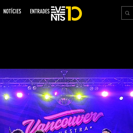
NOTÍCIES
ENTRADES