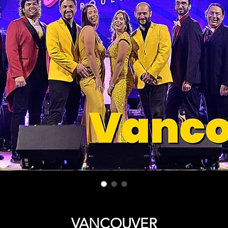
VANCOUVER