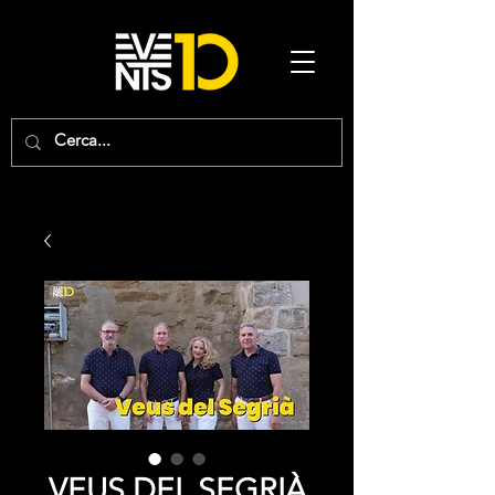
VEUS DEL SEGRIÀ