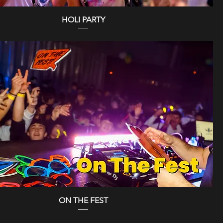
HOLI PARTY
ON THE FEST