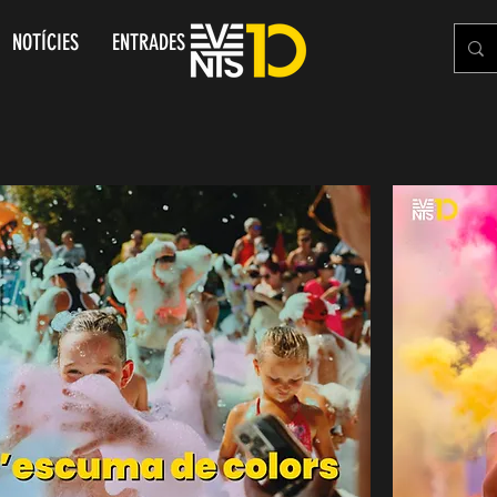
NOTÍCIES
ENTRADES