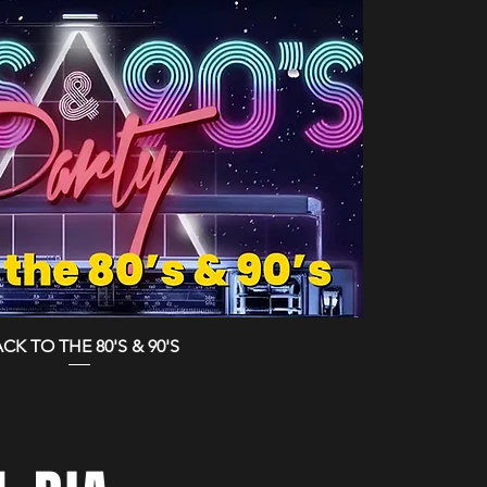
CK TO THE 80'S & 90'S