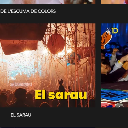
 DE L'ESCUMA DE COLORS
EL SARAU