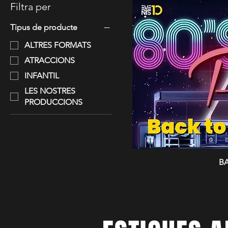
Filtra per
Tipus de producte
ALTRES FORMATS
ATRACCIONS
INFANTIL
LES NOSTRES
PRODUCCIONS
BA