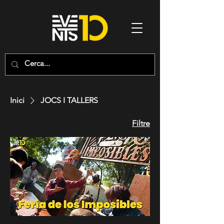
Inici
JOCS I TALLERS
Filtre