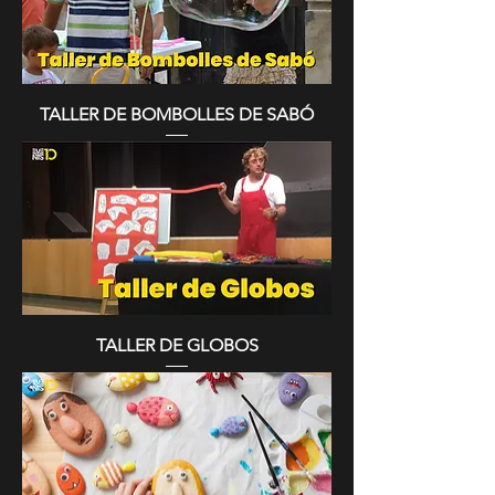
TALLER DE BOMBOLLES DE SABÓ
TALLER DE GLOBOS