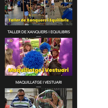
TALLER DE XANQUERS I EQUILIBRIS
MAQUILLATGE I VESTUARI