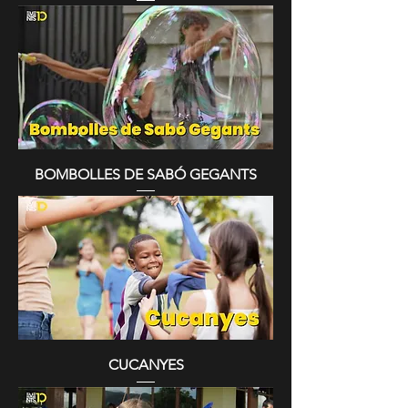
BOMBOLLES DE SABÓ GEGANTS
CUCANYES