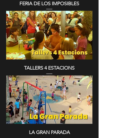
FERIA DE LOS IMPOSIBLES
TALLERS 4 ESTACIONS
LA GRAN PARADA