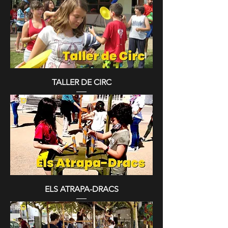
TALLER DE CIRC
ELS ATRAPA-DRACS