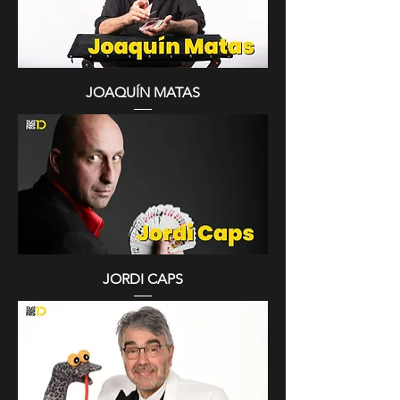
JOAQUÍN MATAS
JORDI CAPS