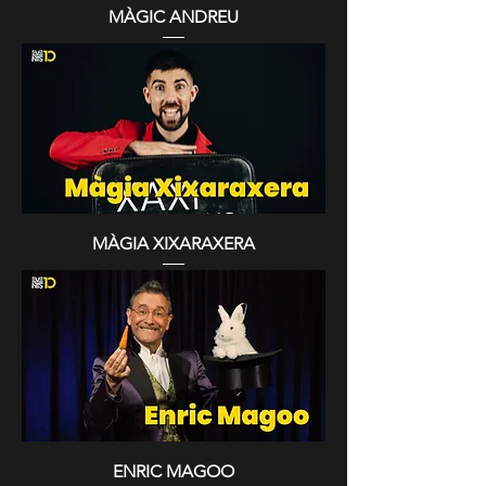
MÀGIC ANDREU
MÀGIA XIXARAXERA
ENRIC MAGOO