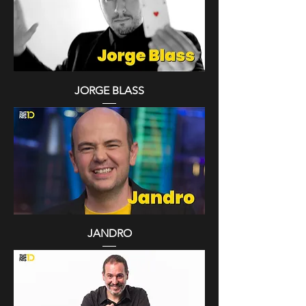
JORGE BLASS
JANDRO