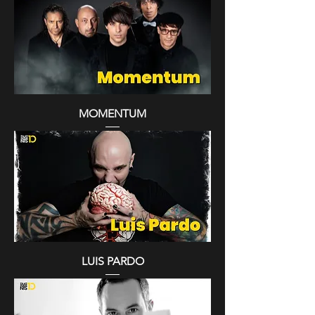
MOMENTUM
LUIS PARDO