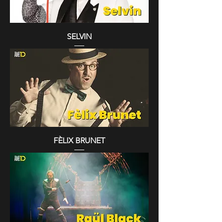
SELVIN
FÈLIX BRUNET